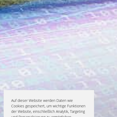
Auf dieser Website werden Daten wie
Cookies gespeichert, um wichtige Funktionen
der Website, einschließlich Analytik, Targeting
und Personalisierung zu ermöglichen.