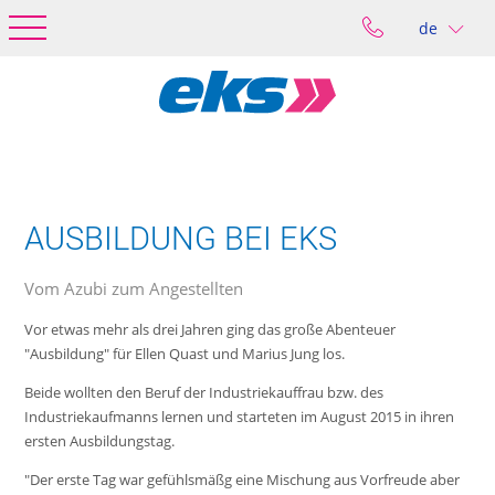
de
AUSBILDUNG BEI EKS
Vom Azubi zum Angestellten
Vor etwas mehr als drei Jahren ging das große Abenteuer
"Ausbildung" für Ellen Quast und Marius Jung los.
Beide wollten den Beruf der Industriekauffrau bzw. des
Industriekaufmanns lernen und starteten im August 2015 in ihren
ersten Ausbildungstag.
"Der erste Tag war gefühlsmäßg eine Mischung aus Vorfreude aber