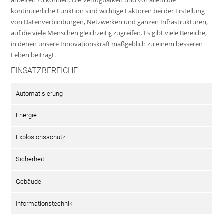
kontinuierliche Funktion sind wichtige Faktoren bei der Erstellung
von Datenverbindungen, Netzwerken und ganzen Infrastrukturen,
auf die viele Menschen gleichzeitig zugreifen. Es gibt viele Bereiche,
in denen unsere Innovationskraft maßgeblich zu einem besseren
Leben beiträgt.
EINSATZBEREICHE
Automatisierung
Energie
Explosionsschutz
Sicherheit
Gebäude
Informationstechnik