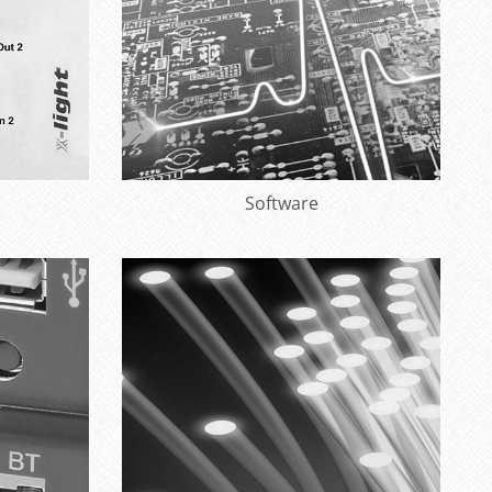
Mehr erfahren
Software