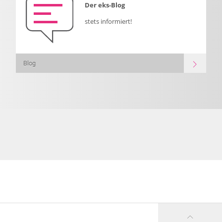
Der eks-Blog
stets informiert!
Blog