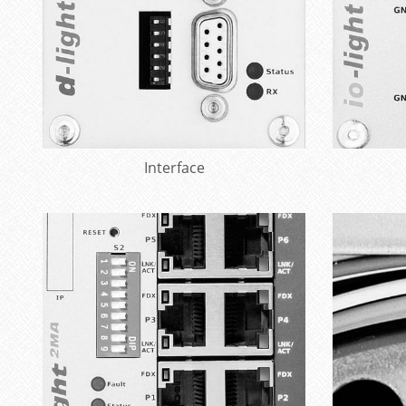
Mehr erfahren
Interface