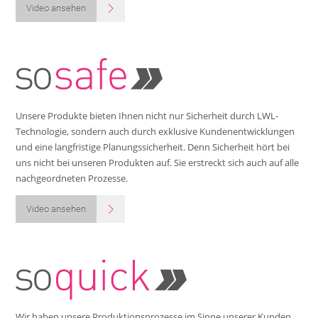
Video ansehen
Unsere Produkte bieten Ihnen nicht nur Sicherheit durch LWL-
Technologie, sondern auch durch exklusive Kundenentwicklungen
und eine langfristige Planungssicherheit. Denn Sicherheit hört bei
uns nicht bei unseren Produkten auf. Sie erstreckt sich auch auf alle
nachgeordneten Prozesse.
Video ansehen
Wir haben unsere Produktionsprozesse im Sinne unserer Kunden