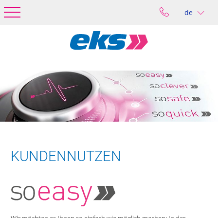
de
KUNDENNUTZEN