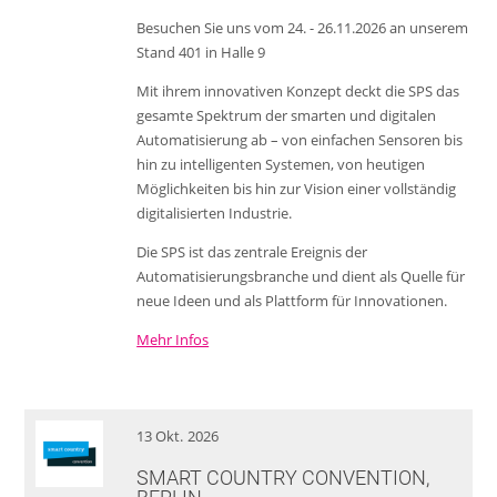
Besuchen Sie uns vom 24. - 26.11.2026 an unserem
Stand 401 in Halle 9
Mit ihrem innovativen Konzept deckt die SPS das
gesamte Spektrum der smarten und digitalen
Automatisierung ab – von einfachen Sensoren bis
hin zu intelligenten Systemen, von heutigen
Möglichkeiten bis hin zur Vision einer vollständig
digitalisierten Industrie.
Die SPS ist das zentrale Ereignis der
Automatisierungsbranche und dient als Quelle für
neue Ideen und als Plattform für Innovationen.
Mehr Infos
13
Okt.
2026
SMART COUNTRY CONVENTION,