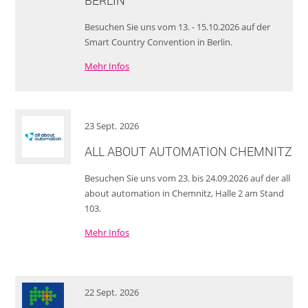
BERLIN
Besuchen Sie uns vom 13. - 15.10.2026 auf der
Smart Country Convention in Berlin.
Mehr Infos
23
Sept.
2026
ALL ABOUT AUTOMATION CHEMNITZ
Besuchen Sie uns vom 23. bis 24.09.2026 auf der all
about automation in Chemnitz, Halle 2 am Stand
103.
Mehr Infos
22
Sept.
2026