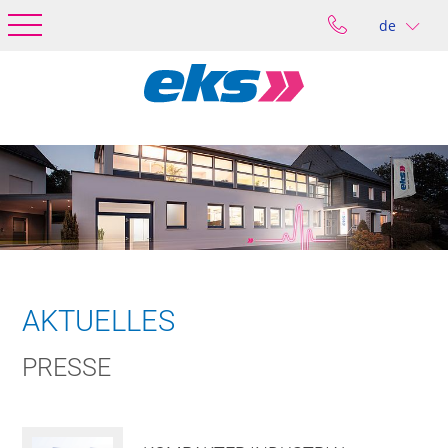
de
AKTUELLES
PRESSE