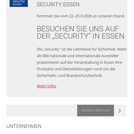
SECURITY, ESSEN
Kommen Sie vom 22.-25.9.2026 an unseren Stand.
BESUCHEN SIE UNS AUF
DER „SECURITY“ IN ESSEN
Die „Security“ ist die Leitmesse für Sicherheit. Mehr
als 900 nationale und internationale Aussteller
präsentieren auf der Veranstaltung in Essen ihre
Produkte und Dienstleistungen rund um die
Sicherheits- und Brandschutztechnik.
Mehr Infos
Weitere Messen
UNTERNEHMEN