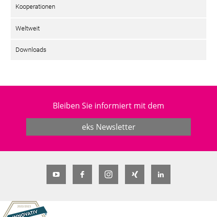
Kooperationen
Weltweit
Downloads
Bleiben Sie informiert mit dem
eks Newsletter