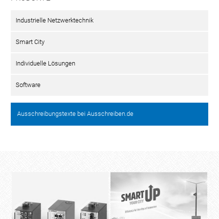
Industrielle Netzwerktechnik
Smart City
Individuelle Lösungen
Software
Ausschreibungstexte bei Ausschreiben.de