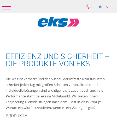
de
EFFIZIENZ UND SICHERHEIT –
DIE PRODUKTE VON EKS
Die Welt ist vernetzt und der Ausbau der Infrastruktur für Daten
schreitet jeden Tag mit großen Schritten voran. Sichere und
individuelle Lösungen sind wichtiger als je zuvor, doch auch die
Performance steht bei eks im Mittelpunkt. Wir bieten Ihnen
Engineering-Dienstleistungen nach dem „Best-in-class-Prinzip“.
Warum ein „Gut“ akzeptieren, wenn es ein „Sehr gut“ gibt?
PRODUKTE