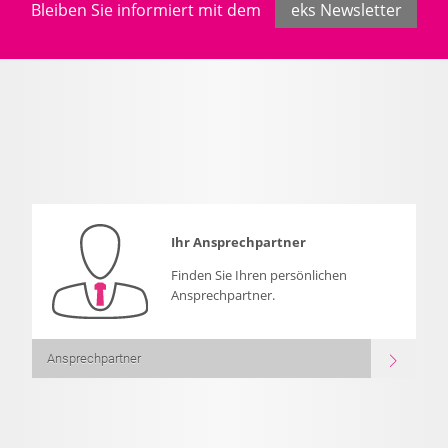
Bleiben Sie informiert mit dem
eks Newsletter
Ihr Ansprechpartner
Finden Sie Ihren persönlichen
Ansprechpartner.
Ansprechpartner