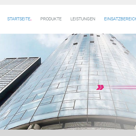
STARTSEITE
PRODUKTE
LEISTUNGEN
EINSATZBEREIC