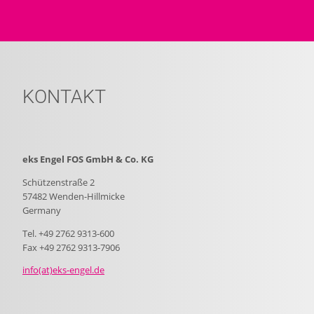
KONTAKT
eks Engel FOS GmbH & Co. KG
Schützenstraße 2
57482 Wenden-Hillmicke
Germany
Tel. +49 2762 9313-600
Fax +49 2762 9313-7906
info(at)eks-engel.de