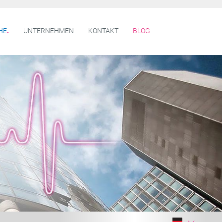
HE
UNTERNEHMEN
KONTAKT
BLOG