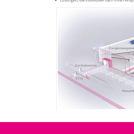
Lösungen, die individuell nach Ihren Ans