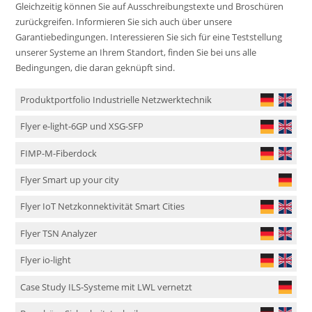
Gleichzeitig können Sie auf Ausschreibungstexte und Broschüren
zurückgreifen. Informieren Sie sich auch über unsere
Garantiebedingungen. Interessieren Sie sich für eine Teststellung
unserer Systeme an Ihrem Standort, finden Sie bei uns alle
Bedingungen, die daran geknüpft sind.
Produktportfolio Industrielle Netzwerktechnik
Flyer e-light-6GP und XSG-SFP
FIMP-M-Fiberdock
Flyer Smart up your city
Flyer IoT Netzkonnektivität Smart Cities
Flyer TSN Analyzer
Flyer io-light
Case Study ILS-Systeme mit LWL vernetzt