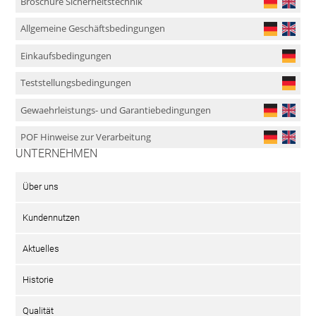
Broschüre Sicherheitstechnik
Allgemeine Geschäftsbedingungen
Einkaufsbedingungen
Teststellungsbedingungen
Gewaehrleistungs- und Garantiebedingungen
POF Hinweise zur Verarbeitung
UNTERNEHMEN
Über uns
Kundennutzen
Aktuelles
Historie
Qualität