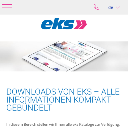
de
DOWNLOADS VON EKS – ALLE
INFORMATIONEN KOMPAKT
GEBÜNDELT
In diesem Bereich stellen wir Ihnen alle eks Kataloge zur Verfügung.