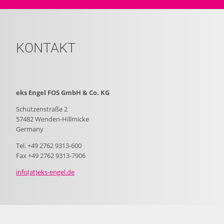
KONTAKT
eks Engel FOS GmbH & Co. KG
Schützenstraße 2
57482 Wenden-Hillmicke
Germany
Tel. +49 2762 9313-600
Fax +49 2762 9313-7906
info(at)eks-engel.de