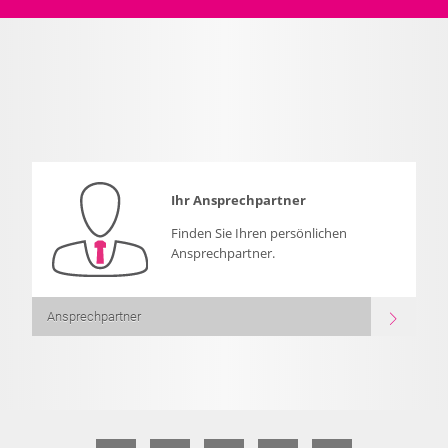
Ihr Ansprechpartner
Finden Sie Ihren persönlichen
Ansprechpartner.
Ansprechpartner