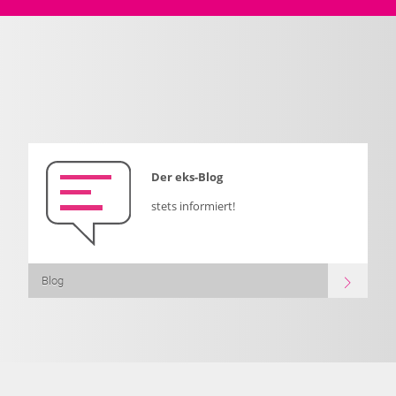
Der eks-Blog
stets informiert!
Blog