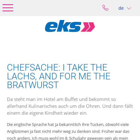
de
CHEFSACHE: I TAKE THE
LACHS, AND FOR ME THE
BRATWURST
Da steht man im Hotel am Buffet und bekommt so
allerhand Kulinarisches auch um die Ohren. Und dann fällt
einem die eigene Kindheit wieder ein.
Die englische Sprache hat ja bekanntlich ihre Tücken, obwohl viele
Anglizismen ja fast nicht mehr weg zu denken sind. Früher war das
noch anders. Ich muss wohl im 8. Schuljahr gewesen sein als mein