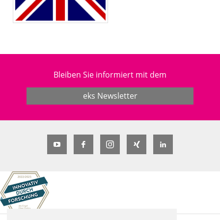
Bleiben Sie informiert mit dem
eks Newsletter