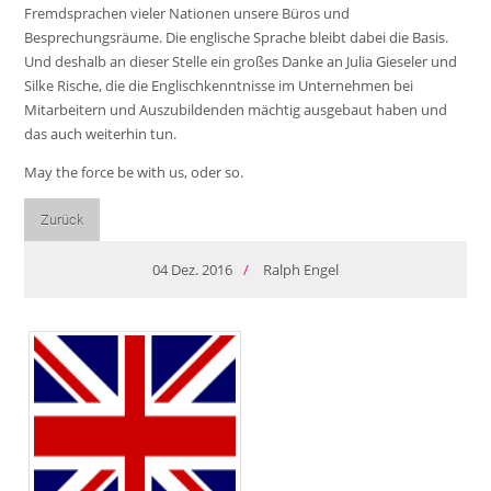
Fremdsprachen vieler Nationen unsere Büros und
Besprechungsräume. Die englische Sprache bleibt dabei die Basis.
Und deshalb an dieser Stelle ein großes Danke an Julia Gieseler und
Silke Rische, die die Englischkenntnisse im Unternehmen bei
Mitarbeitern und Auszubildenden mächtig ausgebaut haben und
das auch weiterhin tun.
May the force be with us, oder so.
Zurück
04
Dez.
2016
/
Ralph Engel