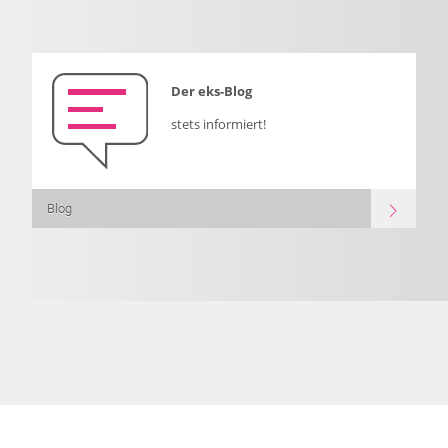
Der eks-Blog
stets informiert!
Blog