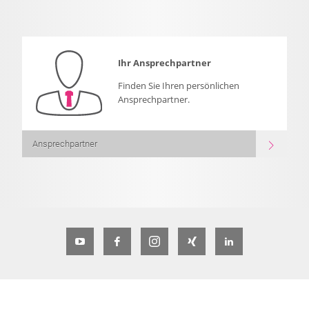
Ihr Ansprechpartner
Finden Sie Ihren persönlichen
Ansprechpartner.
Ansprechpartner