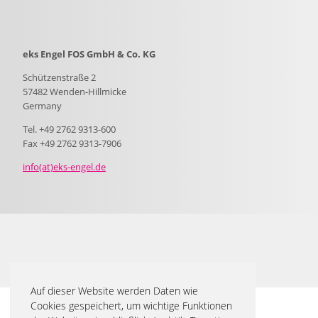
eks Engel FOS GmbH & Co. KG
Schützenstraße 2
57482 Wenden-Hillmicke
Germany
Tel. +49 2762 9313-600
Fax +49 2762 9313-7906
info(at)eks-engel.de
Auf dieser Website werden Daten wie
Cookies gespeichert, um wichtige Funktionen