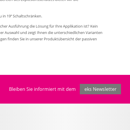
u in 19‘‘ Schaltschränken.
elcher Ausführung die Lösung für Ihre Applikation ist? Kein
der Auswahl und zeigt Ihnen die unterschiedlichen Varianten
gen finden Sie in unserer Produktübersicht der passiven
Bleiben Sie informiert mit dem
eks Newsletter