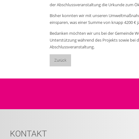
der Abschlussveranstaltung die Urkunde zum Öko
Bisher konnten wir mit unseren Umweltmaßnahm
einsparen, was einer Summe von knapp 4200 € jä
Bedanken möchten wir uns bei der Gemeinde W
Unterstützung während des Projekts sowie bei 
Abschlussveranstaltung.
Zurück
KONTAKT