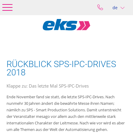
de
RÜCKBLICK SPS-IPC-DRIVES
2018
Klappe zu: Das letzte Mal SPS-IPC-Drives
Ende November fand sie statt, die letzte SPS-IPC-Drives. Nach
nunmehr 30 Jahren ändert die bewährte Messe ihren Namen;
nämlich zu SPS - Smart Production Solutions. Damit unterstreicht
der Veranstalter mesago vor allem auch den mittlerweile stark
internationalen Charakter der Leitmesse. Nach wie vor wird es aber
um alle Themen aus der Welt der Automatisierung gehen.