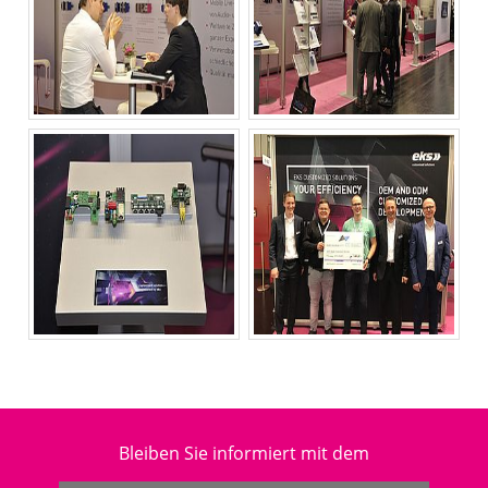
Bleiben Sie informiert mit dem