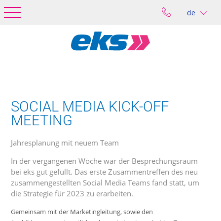
de
SOCIAL MEDIA KICK-OFF
MEETING
Jahresplanung mit neuem Team
In der vergangenen Woche war der Besprechungsraum
bei eks gut gefüllt. Das erste Zusammentreffen des neu
zusammengestellten Social Media Teams fand statt, um
die Strategie für 2023 zu erarbeiten.
Gemeinsam mit der Marketingleitung, sowie den