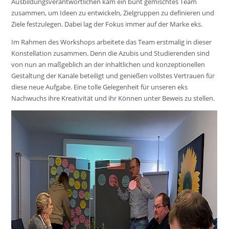
Ausbildungsverantwortlichen kam ein bunt gemischtes Team
zusammen, um Ideen zu entwickeln, Zielgruppen zu definieren und
Ziele festzulegen. Dabei lag der Fokus immer auf der Marke eks.
Im Rahmen des Workshops arbeitete das Team erstmalig in dieser
Konstellation zusammen. Denn die Azubis und Studierenden sind
von nun an maßgeblich an der inhaltlichen und konzeptionellen
Gestaltung der Kanäle beteiligt und genießen vollstes Vertrauen für
diese neue Aufgabe. Eine tolle Gelegenheit für unseren eks
Nachwuchs ihre Kreativität und ihr Können unter Beweis zu stellen.