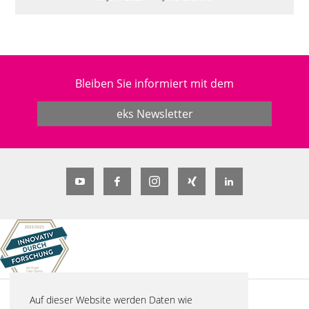
Bleiben Sie informiert mit dem
eks Newsletter
Auf dieser Website werden Daten wie