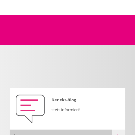
Der eks-Blog
stets informiert!