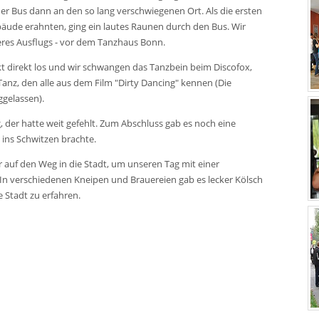
er Bus dann an den so lang verschwiegenen Ort. Als die ersten
äude erahnten, ging ein lautes Raunen durch den Bus. Wir
res Ausflugs - vor dem Tanzhaus Bonn.
t direkt los und wir schwangen das Tanzbein beim Discofox,
, den alle aus dem Film "Dirty Dancing" kennen (Die
gelassen).
 der hatte weit gefehlt. Zum Abschluss gab es noch eine
 ins Schwitzen brachte.
auf den Weg in die Stadt, um unseren Tag mit einer
n verschiedenen Kneipen und Brauereien gab es lecker Kölsch
e Stadt zu erfahren.