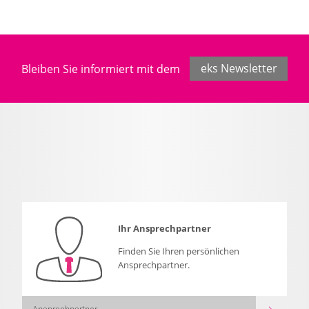
Bleiben Sie informiert mit dem
eks Newsletter
Ihr Ansprechpartner
Finden Sie Ihren persönlichen
Ansprechpartner.