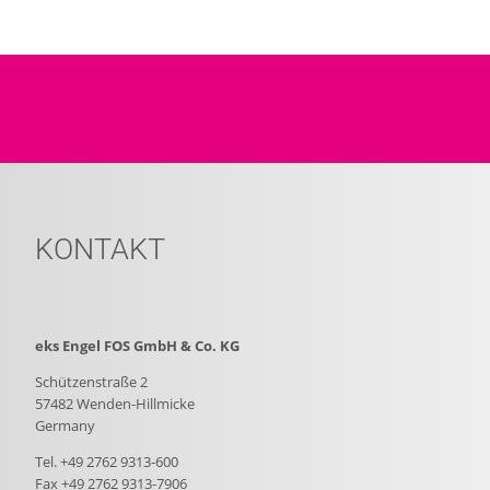
KONTAKT
eks Engel FOS GmbH & Co. KG
Schützenstraße 2
57482 Wenden-Hillmicke
Germany
Tel. +49 2762 9313-600
Fax +49 2762 9313-7906