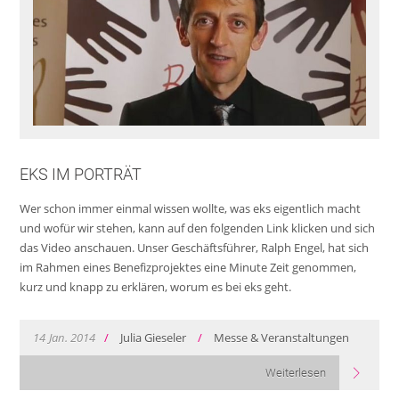
EKS IM PORTRÄT
Wer schon immer einmal wissen wollte, was eks eigentlich macht
und wofür wir stehen, kann auf den folgenden Link klicken und sich
das Video anschauen. Unser Geschäftsführer, Ralph Engel, hat sich
im Rahmen eines Benefizprojektes eine Minute Zeit genommen,
kurz und knapp zu erklären, worum es bei eks geht.
14
Jan.
2014
/
Julia Gieseler
/
Messe & Veranstaltungen
Weiterlesen