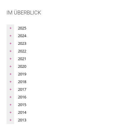
IM ÜBERBLICK
2025
2024
2023
2022
2021
2020
2019
2018
2017
2016
2015
2014
2013