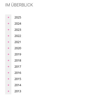
IM ÜBERBLICK
2025
2024
2023
2022
2021
2020
2019
2018
2017
2016
2015
2014
2013