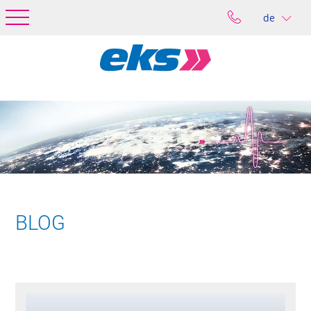
de
BLOG