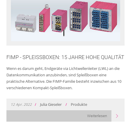
FIMP - SPLEISSBOXEN: 15 JAHRE HOHE QUALITÄT
Wenn es darum geht, Endgeräte via Lichtwellenleiter (LWL) an die
Datenkommunikation anzubinden, sind Spleißboxen eine
praktische Alternative. Die FIMP-Familie besteht inzwischen aus 10
verschiedenen Kompakt-Spleißboxen.
12
Apr.
2022
/
Julia Gieseler
/
Produkte
Weiterlesen