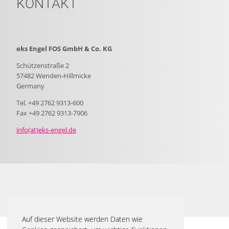
KONTAKT
eks Engel FOS GmbH & Co. KG
Schützenstraße 2
57482 Wenden-Hillmicke
Germany
Tel. +49 2762 9313-600
Fax +49 2762 9313-7906
info(at)eks-engel.de
Auf dieser Website werden Daten wie