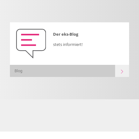
Der eks-Blog
stets informiert!
Blog