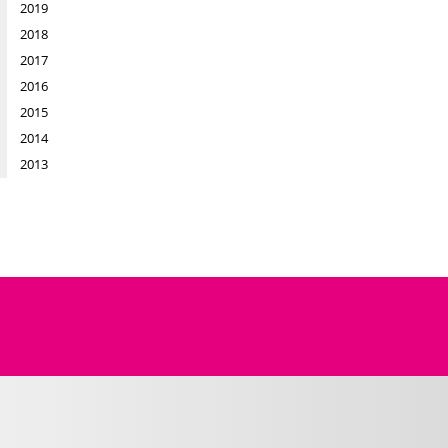
2019
2018
2017
2016
2015
2014
2013