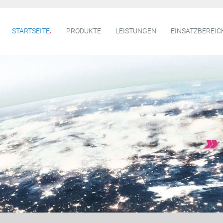
STARTSEITE
PRODUKTE
LEISTUNGEN
EINSATZBEREIC