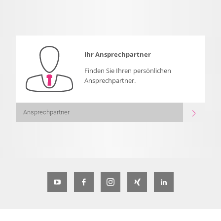
Ihr Ansprechpartner
Finden Sie Ihren persönlichen
Ansprechpartner.
Ansprechpartner