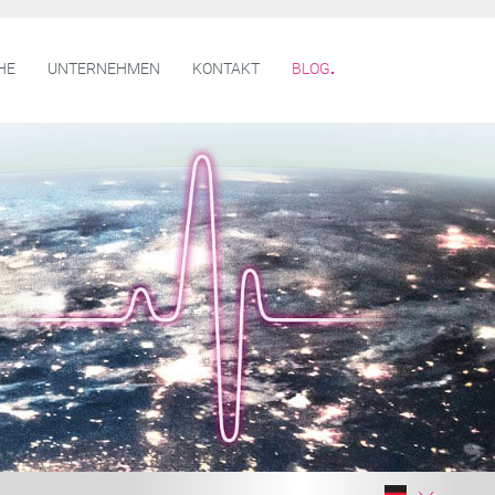
HE
UNTERNEHMEN
KONTAKT
BLOG