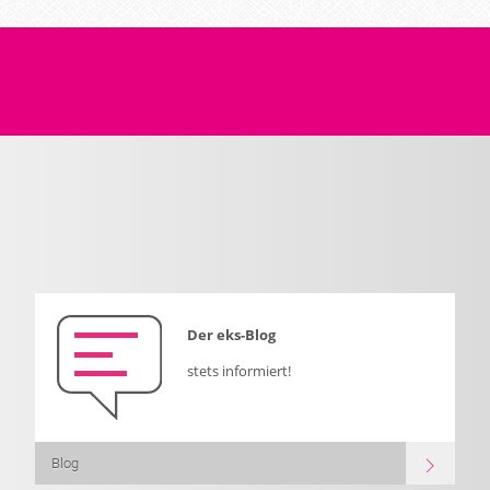
Der eks-Blog
stets informiert!
Blog