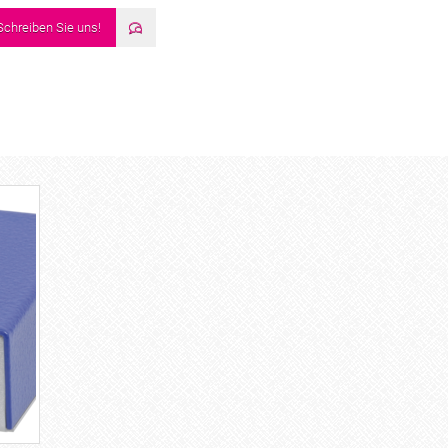
Schreiben Sie uns!