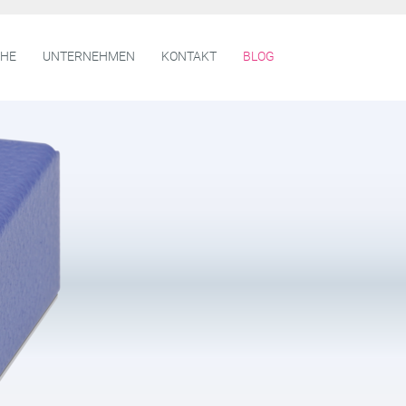
CHE
UNTERNEHMEN
KONTAKT
BLOG