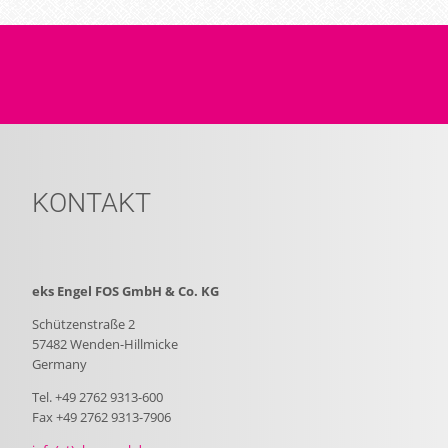
KONTAKT
eks Engel FOS GmbH & Co. KG
Schützenstraße 2
57482 Wenden-Hillmicke
Germany
Tel. +49 2762 9313-600
Fax +49 2762 9313-7906