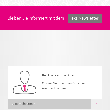
Bleiben Sie informiert mit dem
eks Newsletter
Ihr Ansprechpartner
Finden Sie Ihren persönlichen
Ansprechpartner.
Ansprechpartner