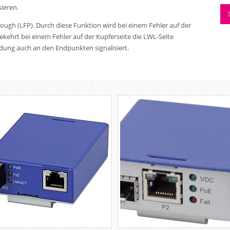
sieren.
rough (LFP). Durch diese Funktion wird bei einem Fehler auf der
kehrt bei einem Fehler auf der Kupferseite die LWL-Seite
ndung auch an den Endpunkten signalisiert.