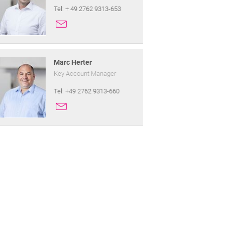
Tel: + 49 2762 9313-653
Marc Herter
Key Account Manager
Tel: +49 2762 9313-660