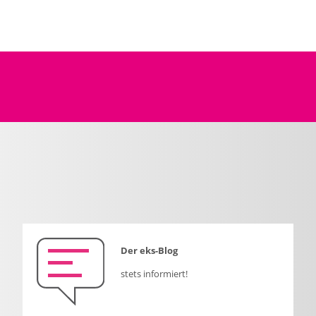
Der eks-Blog
stets informiert!