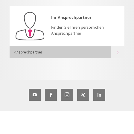
Ihr Ansprechpartner
Finden Sie Ihren persönlichen
Ansprechpartner.
Ansprechpartner