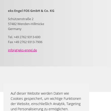
eks Engel FOS GmbH & Co. KG
Schützenstraße 2
57482 Wenden-Hillmicke
Germany
Tel. +49 2762 9313-600
Fax +49 2762 9313-7906
info(at)eks-engel.de
Auf dieser Website werden Daten wie
Cookies gespeichert, um wichtige Funktionen
der Website, einschließlich Analytik, Targeting
und Personalisierung zu ermöglichen.