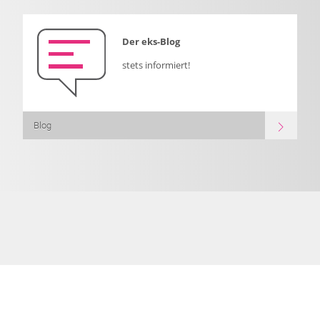
Der eks-Blog
stets informiert!
Blog