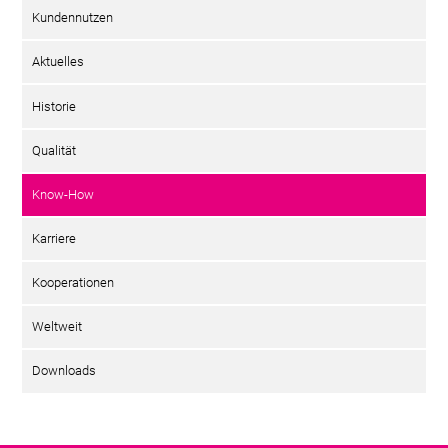
Kundennutzen
Aktuelles
Historie
Qualität
Know-How
Karriere
Kooperationen
Weltweit
Downloads