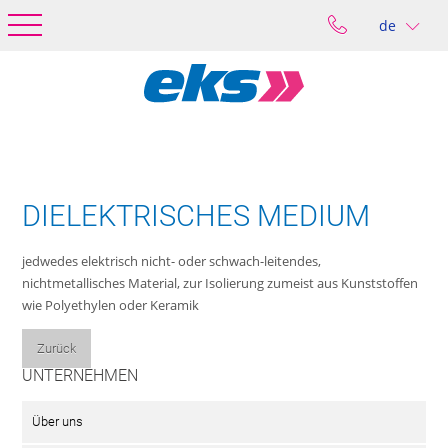
de
DIELEKTRISCHES MEDIUM
jedwedes elektrisch nicht- oder schwach-leitendes,
nichtmetallisches Material, zur Isolierung zumeist aus Kunststoffen
wie Polyethylen oder Keramik
Zurück
UNTERNEHMEN
Über uns