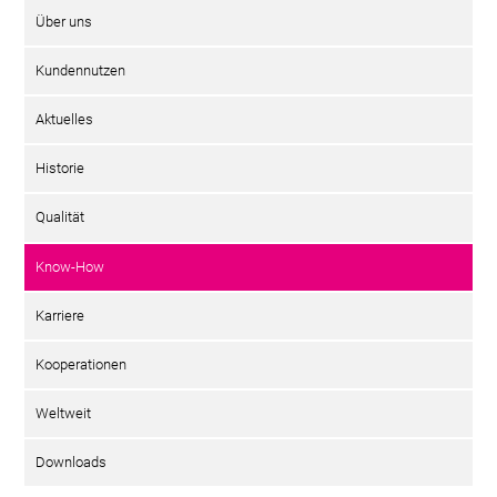
Über uns
Kundennutzen
Aktuelles
Historie
Qualität
Know-How
Karriere
Kooperationen
Weltweit
Downloads