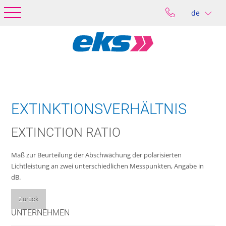
de
EXTINKTIONSVERHÄLTNIS
EXTINCTION RATIO
Maß zur Beurteilung der Abschwächung der polarisierten
Lichtleistung an zwei unterschiedlichen Messpunkten, Angabe in
dB.
Zurück
UNTERNEHMEN