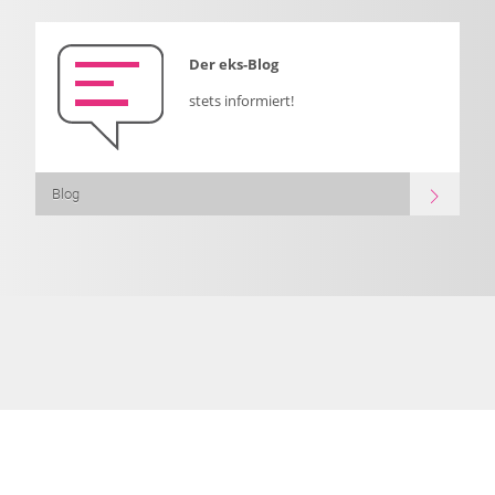
Der eks-Blog
stets informiert!
Blog