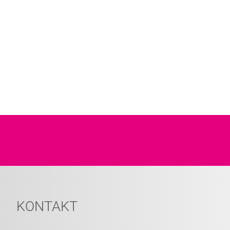
KONTAKT