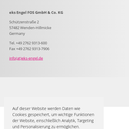
eks Engel FOS GmbH & Co. KG
Schützenstraße 2
57482 Wenden-Hillmicke
Germany
Tel. +49 2762 9313-600
Fax +49 2762 9313-7906
info(at)eks-engel.de
Auf dieser Website werden Daten wie
Cookies gespeichert, um wichtige Funktionen
der Website, einschließlich Analytik, Targeting
und Personalisierung zu ermöglichen.