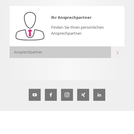
Ihr Ansprechpartner
Finden Sie Ihren persönlichen
Ansprechpartner.
Ansprechpartner