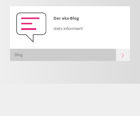
Der eks-Blog
stets informiert!
Blog