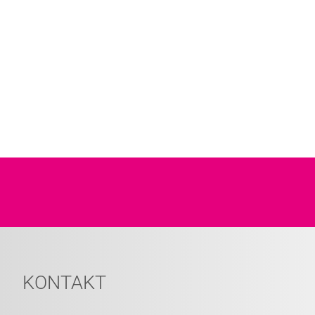
KONTAKT