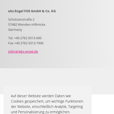
eks Engel FOS GmbH & Co. KG
Schützenstraße 2
57482 Wenden-Hillmicke
Germany
Tel. +49 2762 9313-600
Fax +49 2762 9313-7906
info(at)eks-engel.de
Auf dieser Website werden Daten wie
Cookies gespeichert, um wichtige Funktionen
der Website, einschließlich Analytik, Targeting
und Personalisierung zu ermöglichen.