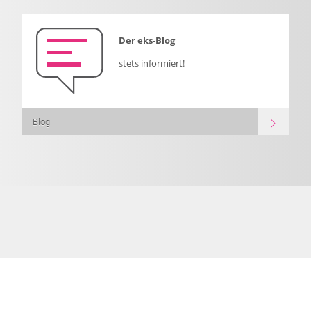
Der eks-Blog
stets informiert!
Blog