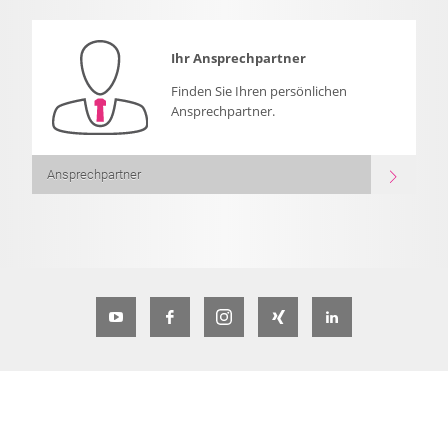
Ihr Ansprechpartner
Finden Sie Ihren persönlichen
Ansprechpartner.
Ansprechpartner