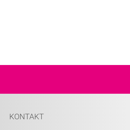
KONTAKT