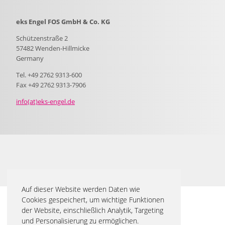
eks Engel FOS GmbH & Co. KG
Schützenstraße 2
57482 Wenden-Hillmicke
Germany
Tel. +49 2762 9313-600
Fax +49 2762 9313-7906
info(at)eks-engel.de
Auf dieser Website werden Daten wie
Cookies gespeichert, um wichtige Funktionen
der Website, einschließlich Analytik, Targeting
und Personalisierung zu ermöglichen.