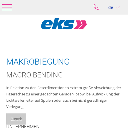
de
MAKROBIEGUNG
MACRO BENDING
in Relation zu den Faserdimensionen extrem große Abweichung der
Faserachse zu einer gedachten Geraden, bspw. bei Aufwicklung der
Lichtwellenleiter auf Spulen oder auch bei nicht geradliniger
Verlegung
Zurück
UNTERNEHMEN