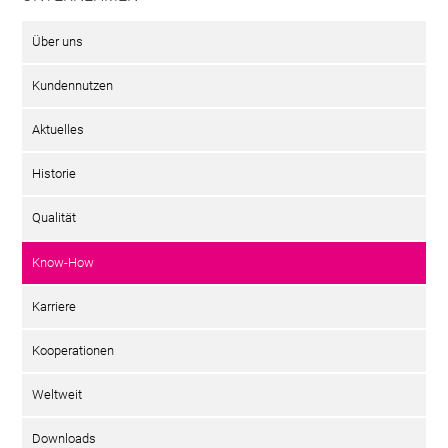
Über uns
Kundennutzen
Aktuelles
Historie
Qualität
Know-How
Karriere
Kooperationen
Weltweit
Downloads