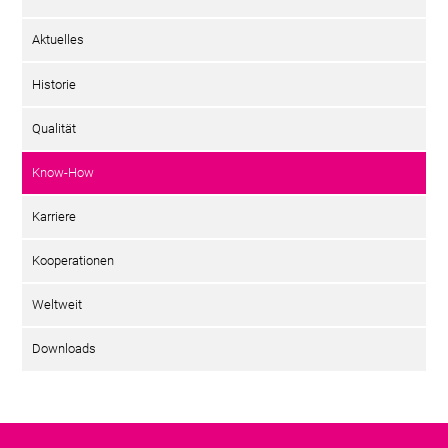
Aktuelles
Historie
Qualität
Know-How
Karriere
Kooperationen
Weltweit
Downloads