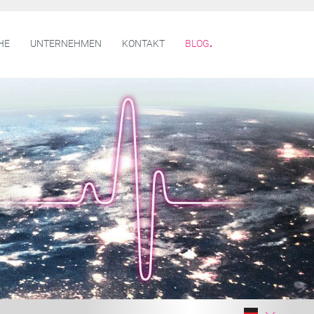
HE
UNTERNEHMEN
KONTAKT
BLOG