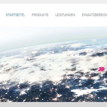
STARTSEITE
PRODUKTE
LEISTUNGEN
EINSATZBEREIC