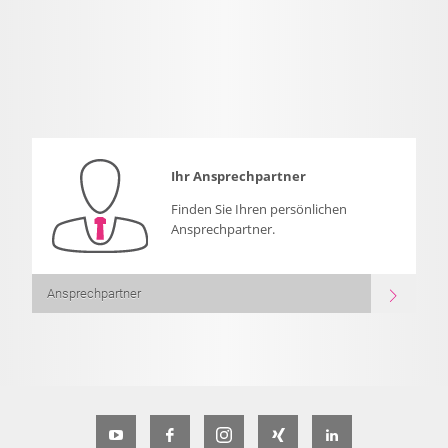
Ihr Ansprechpartner
Finden Sie Ihren persönlichen
Ansprechpartner.
Ansprechpartner