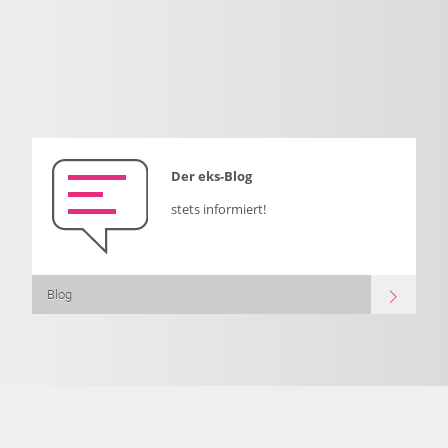
Der eks-Blog
stets informiert!
Blog