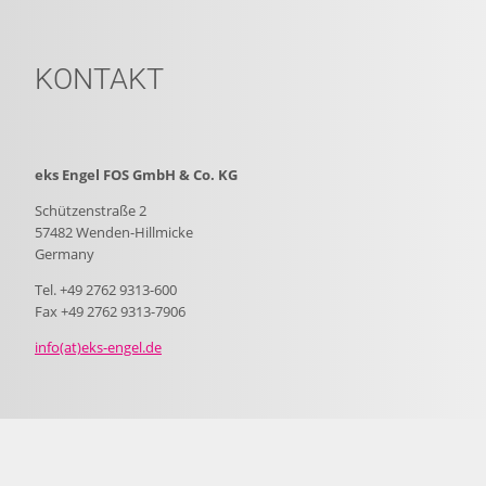
KONTAKT
eks Engel FOS GmbH & Co. KG
Schützenstraße 2
57482 Wenden-Hillmicke
Germany
Tel. +49 2762 9313-600
Fax +49 2762 9313-7906
info(at)eks-engel.de