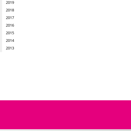
2019
2018
2017
2016
2015
2014
2013