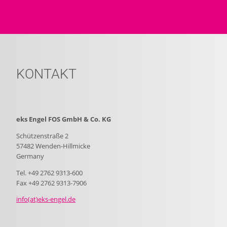
KONTAKT
eks Engel FOS GmbH & Co. KG
Schützenstraße 2
57482 Wenden-Hillmicke
Germany
Tel. +49 2762 9313-600
Fax +49 2762 9313-7906
info(at)eks-engel.de