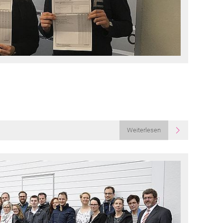
Weiterlesen