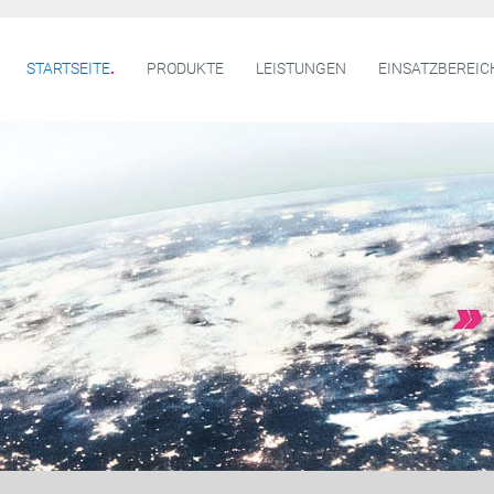
STARTSEITE
PRODUKTE
LEISTUNGEN
EINSATZBEREIC