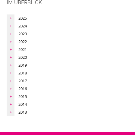
IM ÜBERBLICK
2025
2024
2023
2022
2021
2020
2019
2018
2017
2016
2015
2014
2013