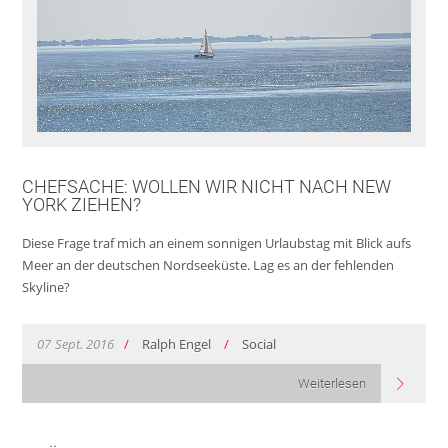
CHEFSACHE: WOLLEN WIR NICHT NACH NEW
YORK ZIEHEN?
Diese Frage traf mich an einem sonnigen Urlaubstag mit Blick aufs
Meer an der deutschen Nordseeküste. Lag es an der fehlenden
Skyline?
07
Sept.
2016
/
Ralph Engel
/
Social
Weiterlesen